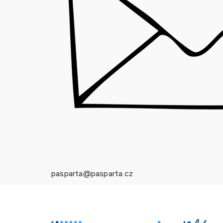
pasparta@pasparta.cz