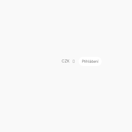
CZK
Přihlášení