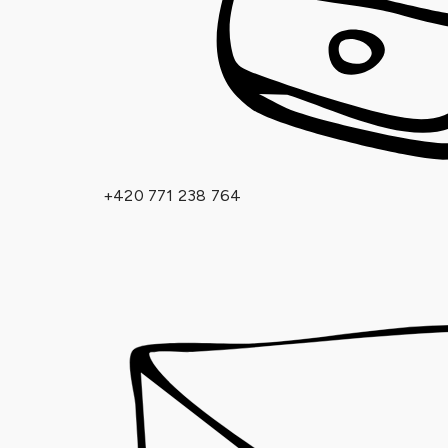
+420 771 238 764