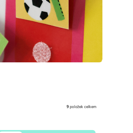
9
položek celkem