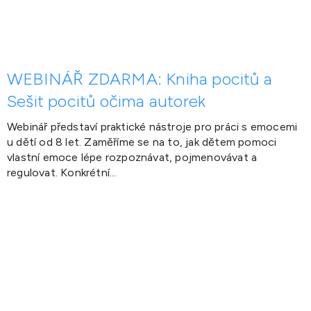
WEBINÁŘ ZDARMA: Kniha pocitů a
Sešit pocitů očima autorek
Webinář představí praktické nástroje pro práci s emocemi
u dětí od 8 let. Zaměříme se na to, jak dětem pomoci
vlastní emoce lépe rozpoznávat, pojmenovávat a
regulovat. Konkrétní...