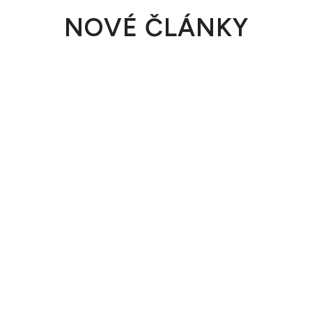
NOVÉ ČLÁNKY