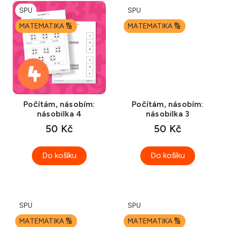
SPU
SPU
MATEMATIKA 🔢
MATEMATIKA 🔢
Počítám, násobím:
Počítám, násobím:
násobilka 4
násobilka 3
50 Kč
50 Kč
Do košíku
Do košíku
SPU
SPU
MATEMATIKA 🔢
MATEMATIKA 🔢