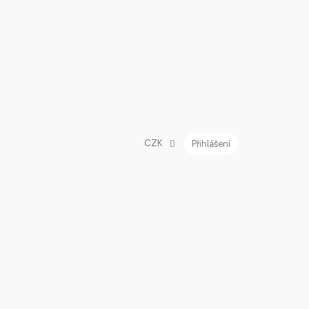
CZK
Přihlášení