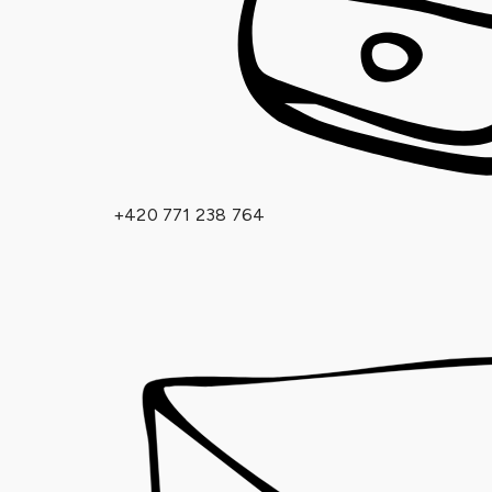
+420 771 238 764