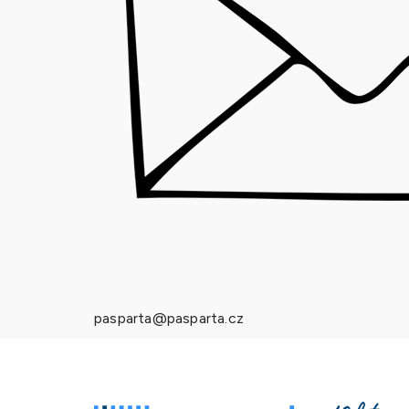
pasparta@pasparta.cz