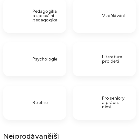
Pedagogika
a speciální
Vzdělávání
pedagogika
Literatura
Psychologie
pro děti
Pro seniory
Beletrie
a práci s
nimi
Nejprodávanější