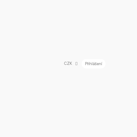
CZK
Přihlášení