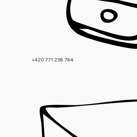
+420 771 238 764