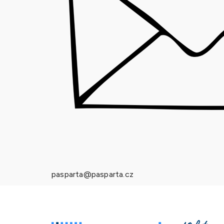
pasparta@pasparta.cz