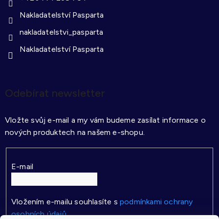
Nakladatelství Pasparta
nakladatelstvi_pasparta
Nakladatelství Pasparta
Odebírat newsletter
Vložte svůj e-mail a my vám budeme zasílat informace o
nových produktech na našem e-shopu.
E-mail
Vložením e-mailu souhlasíte s
podmínkami ochrany
osobních údajů