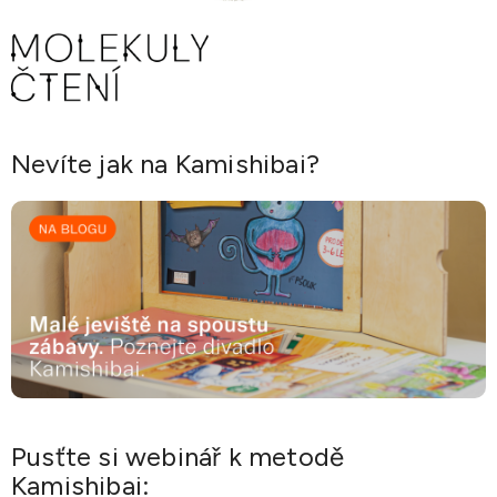
Nevíte jak na Kamishibai?
Pusťte si webinář k metodě
Kamishibai: