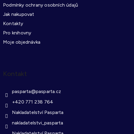
Podmínky ochrany osobních údajů
Jak nakupovat
Kontakty
Pro knihovny
Moje objednávka
Kontakt
pasparta
@
pasparta.cz
+420 771 238 764
Nakladatelství Pasparta
nakladatelstvi_pasparta
Nakladatelství Pasparta