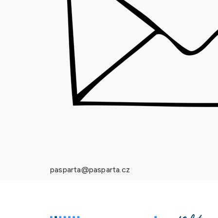
pasparta@pasparta.cz