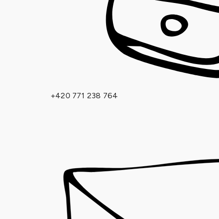
+420 771 238 764