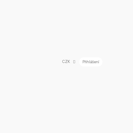
CZK
Přihlášení