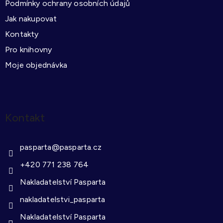
Podmínky ochrany osobních údajů
Jak nakupovat
Kontakty
Pro knihovny
Moje objednávka
Kontakt
pasparta
@
pasparta.cz
+420 771 238 764
Nakladatelství Pasparta
nakladatelstvi_pasparta
Nakladatelství Pasparta