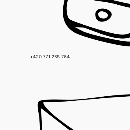
+420 771 238 764