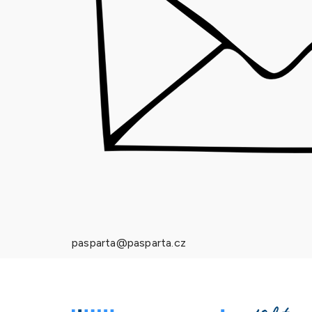
pasparta@pasparta.cz