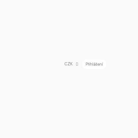
CZK
Přihlášení