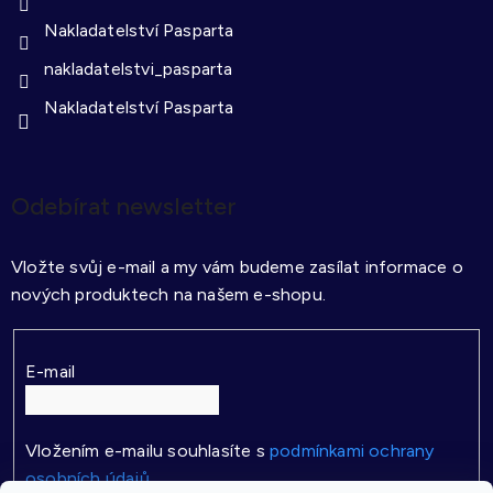
Nakladatelství Pasparta
nakladatelstvi_pasparta
Nakladatelství Pasparta
Odebírat newsletter
Vložte svůj e-mail a my vám budeme zasílat informace o
nových produktech na našem e-shopu.
E-mail
Vložením e-mailu souhlasíte s
podmínkami ochrany
osobních údajů