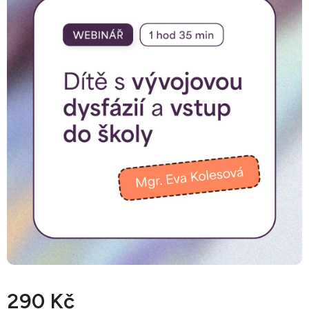
290 Kč