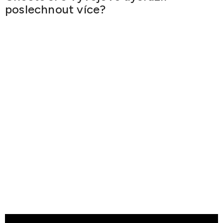
poslechnout více?