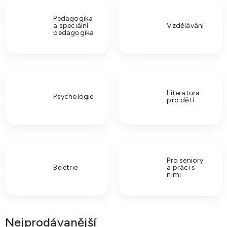
Pedagogika
a speciální
Vzdělávání
pedagogika
Literatura
Psychologie
pro děti
Pro seniory
Beletrie
a práci s
nimi
Nejprodávanější