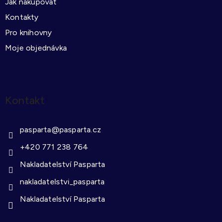
Jak nakupovat
Kontakty
Pro knihovny
Moje objednávka
Kontakt
pasparta
@
pasparta.cz
+420 771 238 764
Nakladatelství Pasparta
nakladatelstvi_pasparta
Nakladatelství Pasparta