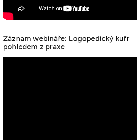
Záznam webináře: Logopedický kufr
pohledem z praxe