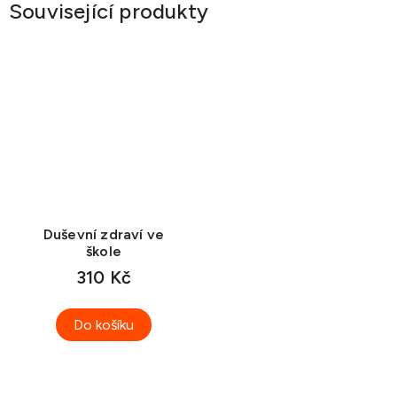
Související produkty
Duševní zdraví ve
škole
310 Kč
Do košíku