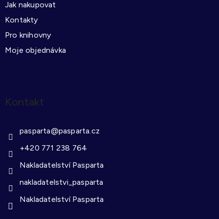
Jak nakupovat
Kontakty
Pro knihovny
Moje objednávka
Kontakt
pasparta
@
pasparta.cz
+420 771 238 764
Nakladatelství Pasparta
nakladatelstvi_pasparta
Nakladatelství Pasparta