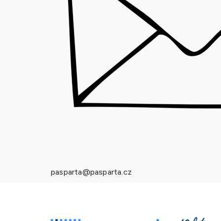
pasparta@pasparta.cz