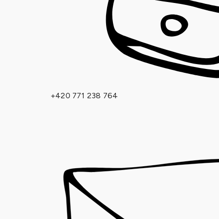
+420 771 238 764