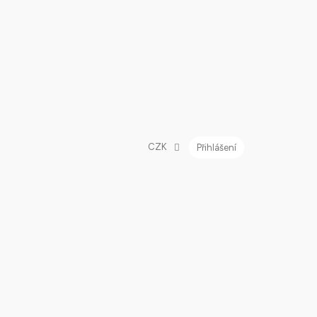
CZK
Přihlášení