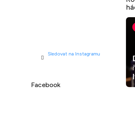
há
Sledovat na Instagramu
Facebook