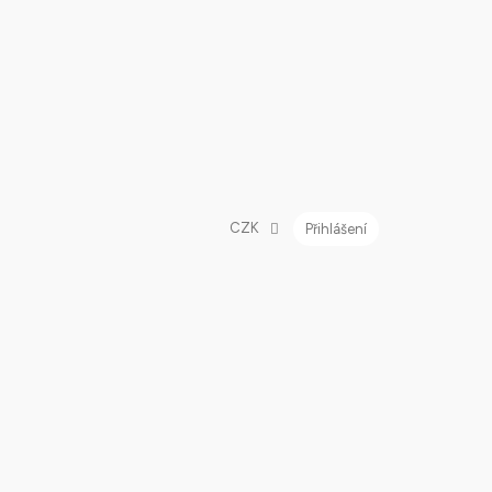
CZK
Přihlášení