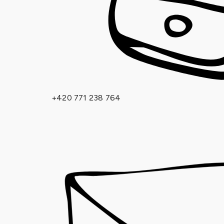
+420 771 238 764