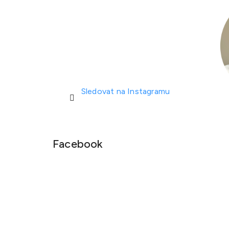
Sledovat na Instagramu
Facebook