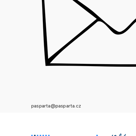
pasparta@pasparta.cz