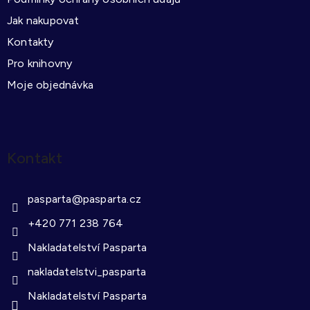
Jak nakupovat
Kontakty
Pro knihovny
Moje objednávka
Kontakt
pasparta
@
pasparta.cz
+420 771 238 764
Nakladatelství Pasparta
nakladatelstvi_pasparta
Nakladatelství Pasparta