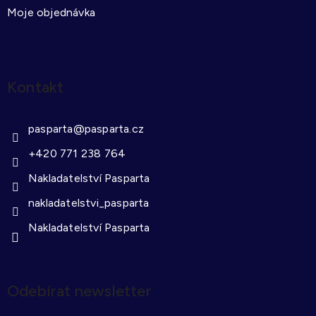
Moje objednávka
Kontakt
pasparta
@
pasparta.cz
+420 771 238 764
Nakladatelství Pasparta
nakladatelstvi_pasparta
Nakladatelství Pasparta
Odebírat newsletter