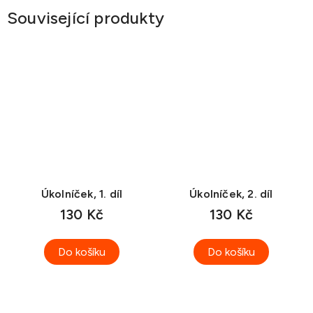
Související produkty
Úkolníček, 1. díl
Úkolníček, 2. díl
130 Kč
130 Kč
Do košíku
Do košíku