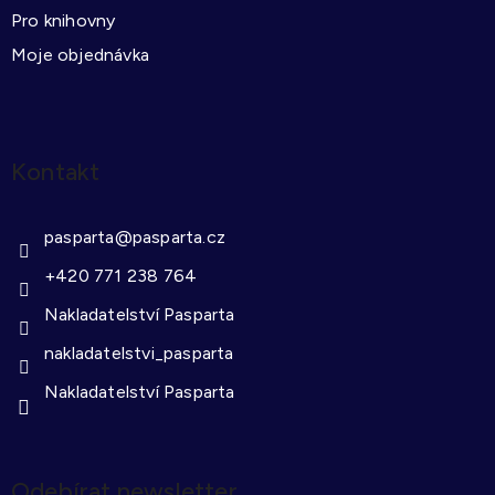
Pro knihovny
Moje objednávka
Kontakt
pasparta
@
pasparta.cz
+420 771 238 764
Nakladatelství Pasparta
nakladatelstvi_pasparta
Nakladatelství Pasparta
Odebírat newsletter