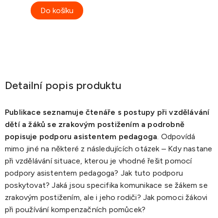
Do košíku
Detailní popis produktu
Publikace seznamuje čtenáře s postupy při vzdělávání
dětí a žáků se zrakovým postižením a podrobně
popisuje podporu asistentem pedagoga
. Odpovídá
mimo jiné na některé z následujících otázek – Kdy nastane
při vzdělávání situace, kterou je vhodné řešit pomocí
podpory asistentem pedagoga? Jak tuto podporu
poskytovat? Jaká jsou specifika komunikace se žákem se
zrakovým postižením, ale i jeho rodiči? Jak pomoci žákovi
při používání kompenzačních pomůcek?