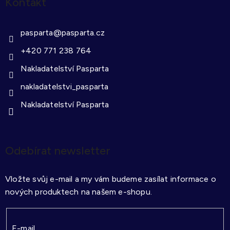
Kontakt
pasparta
@
pasparta.cz
+420 771 238 764
Nakladatelství Pasparta
nakladatelstvi_pasparta
Nakladatelství Pasparta
Odebírat newsletter
Vložte svůj e-mail a my vám budeme zasílat informace o
nových produktech na našem e-shopu.
E-mail