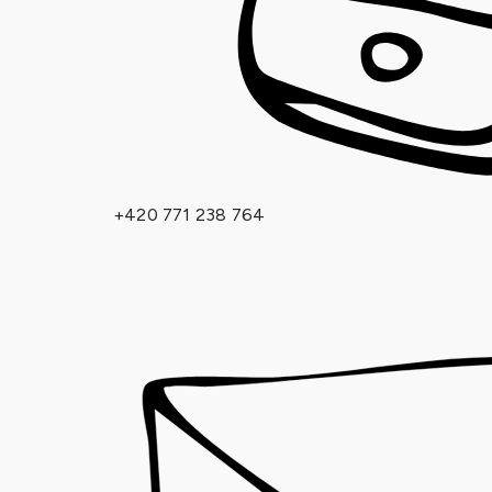
+420 771 238 764