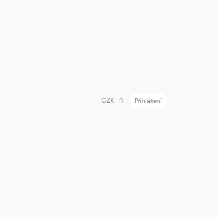
CZK
Přihlášení