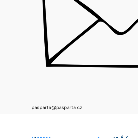
pasparta@pasparta.cz