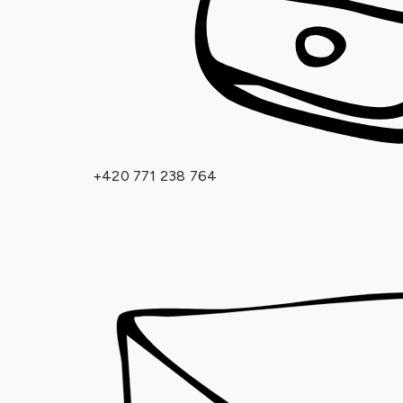
+420 771 238 764