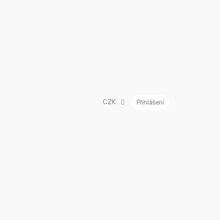
CZK
Přihlášení