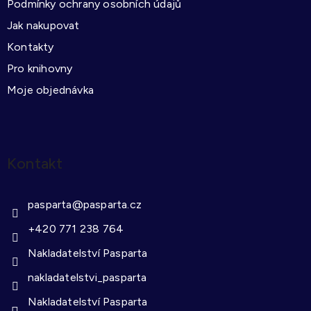
Podmínky ochrany osobních údajů
Jak nakupovat
Kontakty
Pro knihovny
Moje objednávka
Kontakt
pasparta
@
pasparta.cz
+420 771 238 764
Nakladatelství Pasparta
nakladatelstvi_pasparta
Nakladatelství Pasparta