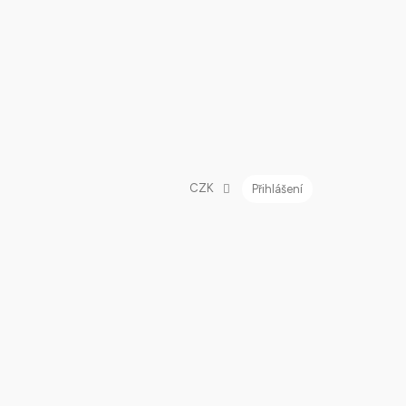
CZK
Přihlášení