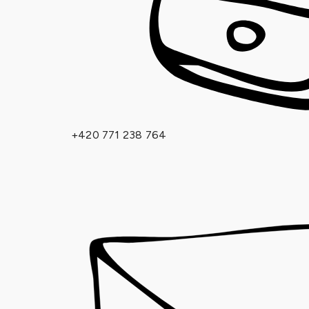
+420 771 238 764