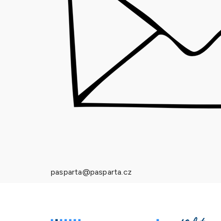
pasparta@pasparta.cz