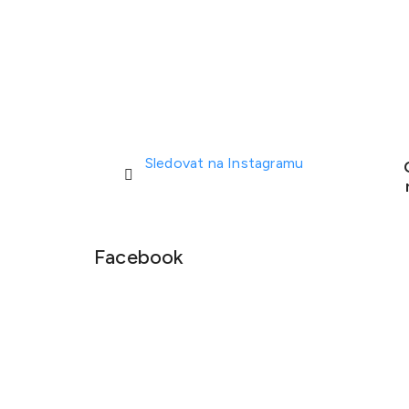
Sledovat na Instagramu
Facebook