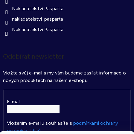
Nakladatelství Pasparta
nakladatelstvi_pasparta
Nakladatelství Pasparta
Odebírat newsletter
Vložte svůj e-mail a my vám budeme zasílat informace o
nových produktech na našem e-shopu.
E-mail
Vložením e-mailu souhlasíte s
podmínkami ochrany
osobních údajů