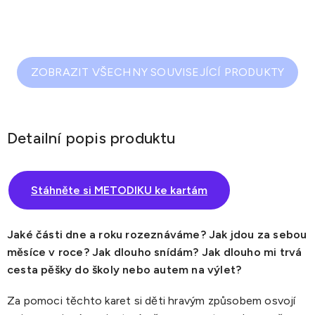
ZOBRAZIT VŠECHNY SOUVISEJÍCÍ PRODUKTY
Detailní popis produktu
Stáhněte si METODIKU ke kartám
Jaké části dne a roku rozeznáváme? Jak jdou za sebou
měsíce v roce? Jak dlouho snídám? Jak dlouho mi trvá
cesta pěšky do školy nebo autem na výlet?
Za pomoci těchto karet si děti hravým způsobem osvojí